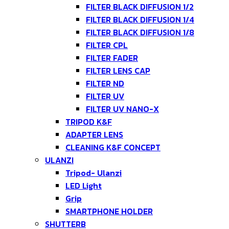
FILTER BLACK DIFFUSION 1/2
FILTER BLACK DIFFUSION 1/4
FILTER BLACK DIFFUSION 1/8
FILTER CPL
FILTER FADER
FILTER LENS CAP
FILTER ND
FILTER UV
FILTER UV NANO-X
TRIPOD K&F
ADAPTER LENS
CLEANING K&F CONCEPT
ULANZI
Tripod- Ulanzi
LED Light
Grip
SMARTPHONE HOLDER
SHUTTERB