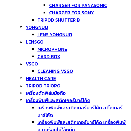
CHARGER FOR PANASONIC
CHARGER FOR SONY
TRIPOD SHUTTER B
YONGNUO
LENS YONGNUO
LENSGO
MICROPHONE
CARD BOX
VSGO
CLEANING VSGO
HEALTH CARE
TRIPOD TRIOPO
เครื่องตัดฟิล์มมือถือ
เครื่องพิมพ์และสติกเกอร์บาร์โค้ด
เครื่องพิมพ์และสติกเกอร์บาร์โค้ด สติ๊กเกอร์
บาร์โค้ด
เครื่องพิมพ์และสติกเกอร์บาร์โค้ด เครื่องพิมพ์
ความร้อนไม่ใช้หมึก