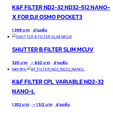
K&F FILTER ND2-32 ND32-512 NANO-
520 ฿
X FOR DJI OSMO POCKET3
1,399
อ่านเพิ่ม
SHUTTER B FILTER SLIM MCUV
Price
320
–
620
อ่านเพิ่ม
range:
ลดราคา!
320 ฿
K&F FILTER CPL VARIABLE ND2-32
through
620 ฿
NANO-L
Price
1,352
–
1,512
อ่านเพิ่ม
range: