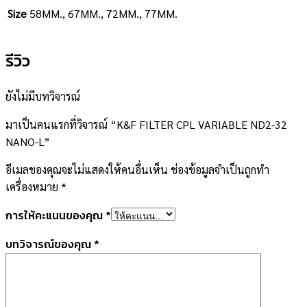
Size
58MM., 67MM., 72MM., 77MM.
รีวิว
ยังไม่มีบทวิจารณ์
มาเป็นคนแรกที่วิจารณ์ “K&F FILTER CPL VARIABLE ND2-32
NANO-L”
อีเมลของคุณจะไม่แสดงให้คนอื่นเห็น
ช่องข้อมูลจำเป็นถูกทำ
เครื่องหมาย
*
การให้คะแนนของคุณ
*
บทวิจารณ์ของคุณ
*