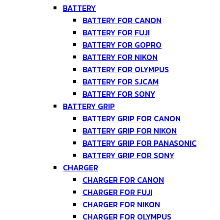
BATTERY
BATTERY FOR CANON
BATTERY FOR FUJI
BATTERY FOR GOPRO
BATTERY FOR NIKON
BATTERY FOR OLYMPUS
BATTERY FOR SJCAM
BATTERY FOR SONY
BATTERY GRIP
BATTERY GRIP FOR CANON
BATTERY GRIP FOR NIKON
BATTERY GRIP FOR PANASONIC
BATTERY GRIP FOR SONY
CHARGER
CHARGER FOR CANON
CHARGER FOR FUJI
CHARGER FOR NIKON
CHARGER FOR OLYMPUS