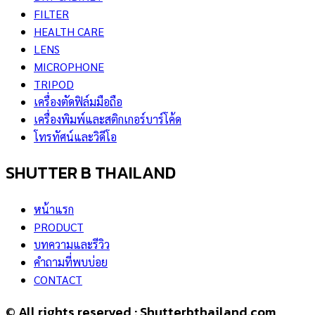
FILTER
HEALTH CARE
LENS
MICROPHONE
TRIPOD
เครื่องตัดฟิล์มมือถือ
เครื่องพิมพ์และสติกเกอร์บาร์โค้ด
โทรทัศน์และวิดีโอ
SHUTTER B THAILAND
หน้าแรก
PRODUCT
บทความและรีวิว
คำถามที่พบบ่อย
CONTACT
© All rights reserved : Shutterbthailand.com