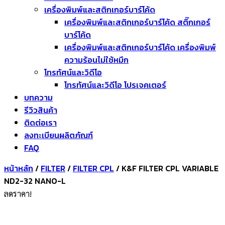
เครื่องพิมพ์และสติกเกอร์บาร์โค้ด
เครื่องพิมพ์และสติกเกอร์บาร์โค้ด สติ๊กเกอร์
บาร์โค้ด
เครื่องพิมพ์และสติกเกอร์บาร์โค้ด เครื่องพิมพ์
ความร้อนไม่ใช้หมึก
โทรทัศน์และวิดีโอ
โทรทัศน์และวิดีโอ โปรเจคเตอร์
บทความ
รีวิวสินค้า
ติดต่อเรา
ลงทะเบียนผลิตภัณฑ์
FAQ
หน้าหลัก
/
FILTER
/
FILTER CPL
/ K&F FILTER CPL VARIABLE
ND2-32 NANO-L
ลดราคา!