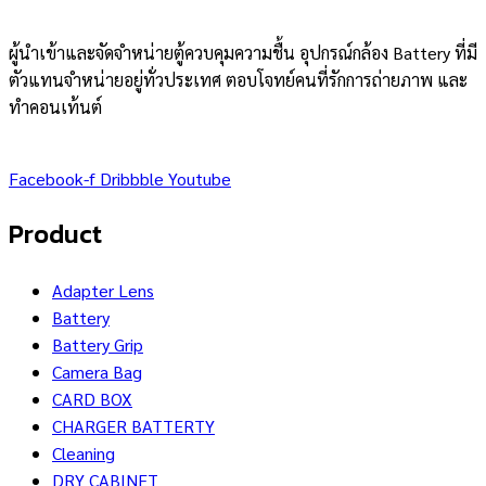
1,352 ฿
through
ผู้นำเข้าและจัดจำหน่ายตู้ควบคุมความชื้น อุปกรณ์กล้อง Battery ที่มี
1,512 ฿
ตัวแทนจำหน่ายอยู่ทั่วประเทศ ตอบโจทย์คนที่รักการถ่ายภาพ และ
ทำคอนเท้นต์
Facebook-f
Dribbble
Youtube
Product
Adapter Lens
Battery
Battery Grip
Camera Bag
CARD BOX
CHARGER BATTERTY
Cleaning
DRY CABINET