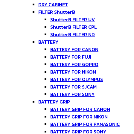
DRY CABINET
FILTER ShutterB
ShutterB FILTER UV
ShutterB FILTER CPL
ShutterB FILTER ND
BATTERY
BATTERY FOR CANON
BATTERY FOR FUJI
BATTERY FOR GOPRO
BATTERY FOR NIKON
BATTERY FOR OLYMPUS
BATTERY FOR SJCAM
BATTERY FOR SONY
BATTERY GRIP
BATTERY GRIP FOR CANON
BATTERY GRIP FOR NIKON
BATTERY GRIP FOR PANASONIC
BATTERY GRIP FOR SONY