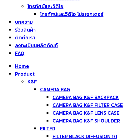
โทรทัศน์และวิดีโอ
โทรทัศน์และวิดีโอ โปรเจคเตอร์
บทความ
รีวิวสินค้า
ติดต่อเรา
ลงทะเบียนผลิตภัณฑ์
FAQ
Home
Product
K&F
CAMERA BAG
CAMERA BAG K&F BACKPACK
CAMERA BAG K&F FILTER CASE
CAMERA BAG K&F LENS CASE
CAMERA BAG K&F SHOULDER
FILTER
FILTER BLACK DIFFUSION 1/1