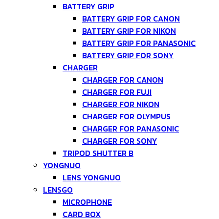
BATTERY GRIP
BATTERY GRIP FOR CANON
BATTERY GRIP FOR NIKON
BATTERY GRIP FOR PANASONIC
BATTERY GRIP FOR SONY
CHARGER
CHARGER FOR CANON
CHARGER FOR FUJI
CHARGER FOR NIKON
CHARGER FOR OLYMPUS
CHARGER FOR PANASONIC
CHARGER FOR SONY
TRIPOD SHUTTER B
YONGNUO
LENS YONGNUO
LENSGO
MICROPHONE
CARD BOX