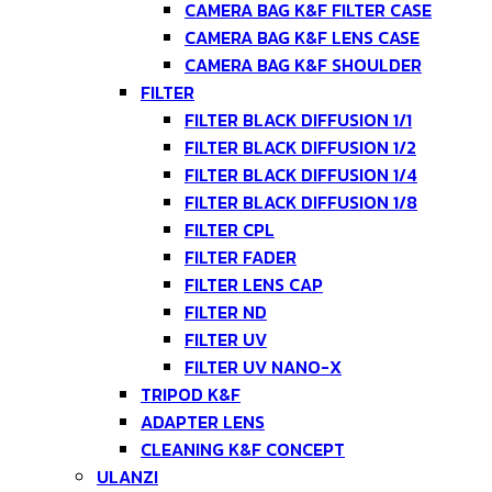
CAMERA BAG K&F FILTER CASE
CAMERA BAG K&F LENS CASE
CAMERA BAG K&F SHOULDER
FILTER
FILTER BLACK DIFFUSION 1/1
FILTER BLACK DIFFUSION 1/2
FILTER BLACK DIFFUSION 1/4
FILTER BLACK DIFFUSION 1/8
FILTER CPL
FILTER FADER
FILTER LENS CAP
FILTER ND
FILTER UV
FILTER UV NANO-X
TRIPOD K&F
ADAPTER LENS
CLEANING K&F CONCEPT
ULANZI