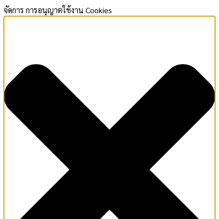
จัดการ การอนุญาตใช้งาน Cookies