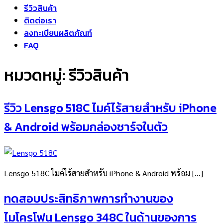
รีวิวสินค้า
ติดต่อเรา
ลงทะเบียนผลิตภัณฑ์
FAQ
หมวดหมู่:
รีวิวสินค้า
รีวิว Lensgo 518C ไมค์ไร้สายสำหรับ iPhone
& Android พร้อมกล่องชาร์จในตัว
Lensgo 518C ไมค์ไร้สายสำหรับ iPhone & Android พร้อม […]
ทดสอบประสิทธิภาพการทำงานของ
ไมโครโฟน Lensgo 348C ในด้านของการ