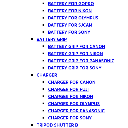
BATTERY FOR GOPRO
BATTERY FOR NIKON
BATTERY FOR OLYMPUS
BATTERY FOR SJCAM
BATTERY FOR SONY
BATTERY GRIP
BATTERY GRIP FOR CANON
BATTERY GRIP FOR NIKON
BATTERY GRIP FOR PANASONIC
BATTERY GRIP FOR SONY
CHARGER
CHARGER FOR CANON
CHARGER FOR FUJI
CHARGER FOR NIKON
CHARGER FOR OLYMPUS
CHARGER FOR PANASONIC
CHARGER FOR SONY
TRIPOD SHUTTER B