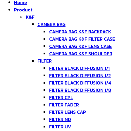
Home
Product
K&F
CAMERA BAG
CAMERA BAG K&F BACKPACK
CAMERA BAG K&F FILTER CASE
CAMERA BAG K&F LENS CASE
CAMERA BAG K&F SHOULDER
FILTER
FILTER BLACK DIFFUSION 1/1
FILTER BLACK DIFFUSION 1/2
FILTER BLACK DIFFUSION 1/4
FILTER BLACK DIFFUSION 1/8
FILTER CPL
FILTER FADER
FILTER LENS CAP
FILTER ND
FILTER UV