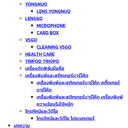
YONGNUO
LENS YONGNUO
LENSGO
MICROPHONE
CARD BOX
VSGO
CLEANING VSGO
HEALTH CARE
TRIPOD TRIOPO
เครื่องตัดฟิล์มมือถือ
เครื่องพิมพ์และสติกเกอร์บาร์โค้ด
เครื่องพิมพ์และสติกเกอร์บาร์โค้ด สติ๊กเกอร์
บาร์โค้ด
เครื่องพิมพ์และสติกเกอร์บาร์โค้ด เครื่องพิมพ์
ความร้อนไม่ใช้หมึก
โทรทัศน์และวิดีโอ
โทรทัศน์และวิดีโอ โปรเจคเตอร์
บทความ