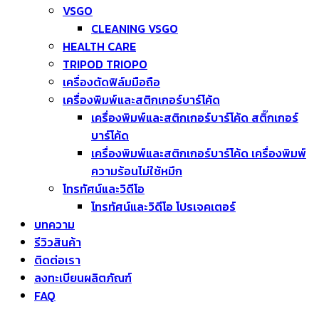
VSGO
CLEANING VSGO
HEALTH CARE
TRIPOD TRIOPO
เครื่องตัดฟิล์มมือถือ
เครื่องพิมพ์และสติกเกอร์บาร์โค้ด
เครื่องพิมพ์และสติกเกอร์บาร์โค้ด สติ๊กเกอร์
บาร์โค้ด
เครื่องพิมพ์และสติกเกอร์บาร์โค้ด เครื่องพิมพ์
ความร้อนไม่ใช้หมึก
โทรทัศน์และวิดีโอ
โทรทัศน์และวิดีโอ โปรเจคเตอร์
บทความ
รีวิวสินค้า
ติดต่อเรา
ลงทะเบียนผลิตภัณฑ์
FAQ