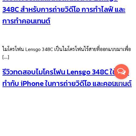
348C สำหรับการถ่ายวิดีโอ การทำไลฟ์ และ
การทำคอนเทนต์
ไมโครโฟน Lensgo 348C เป็นไมโครโฟนไร้สายที่ออกแบบมาเพื่อ
[…]
รีวิวทดสอบไมโครโฟน Lensgo 348C ใช้ถ่าย
ทำกับ iPhone ในการถ่ายวิดีโอ และคอนเทนต์
สำหรับ YouTuber
รีวิวทดสอบไมโครโฟน Lensgo 348C ใช้ถ่ายทำกับ iPhone ในกา
[…]