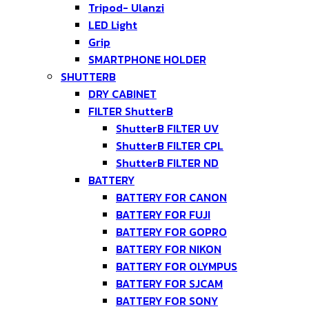
Tripod- Ulanzi
LED Light
Grip
SMARTPHONE HOLDER
SHUTTERB
DRY CABINET
FILTER ShutterB
ShutterB FILTER UV
ShutterB FILTER CPL
ShutterB FILTER ND
BATTERY
BATTERY FOR CANON
BATTERY FOR FUJI
BATTERY FOR GOPRO
BATTERY FOR NIKON
BATTERY FOR OLYMPUS
BATTERY FOR SJCAM
BATTERY FOR SONY