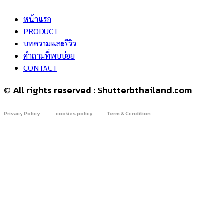
หน้าแรก
PRODUCT
บทความและรีวิว
คำถามที่พบบ่อย
CONTACT
© All rights reserved : Shutterbthailand.com
Privacy Policy
cookies policy
Term & Condition