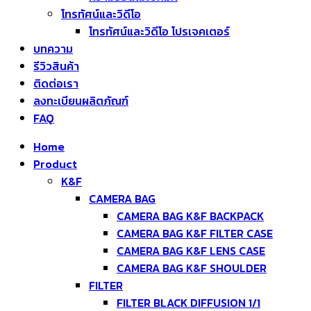
โทรทัศน์และวิดีโอ
โทรทัศน์และวิดีโอ โปรเจคเตอร์
บทความ
รีวิวสินค้า
ติดต่อเรา
ลงทะเบียนผลิตภัณฑ์
FAQ
Home
Product
K&F
CAMERA BAG
CAMERA BAG K&F BACKPACK
CAMERA BAG K&F FILTER CASE
CAMERA BAG K&F LENS CASE
CAMERA BAG K&F SHOULDER
FILTER
FILTER BLACK DIFFUSION 1/1