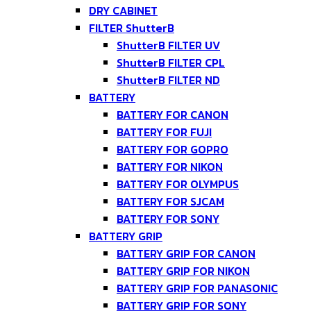
DRY CABINET
FILTER ShutterB
ShutterB FILTER UV
ShutterB FILTER CPL
ShutterB FILTER ND
BATTERY
BATTERY FOR CANON
BATTERY FOR FUJI
BATTERY FOR GOPRO
BATTERY FOR NIKON
BATTERY FOR OLYMPUS
BATTERY FOR SJCAM
BATTERY FOR SONY
BATTERY GRIP
BATTERY GRIP FOR CANON
BATTERY GRIP FOR NIKON
BATTERY GRIP FOR PANASONIC
BATTERY GRIP FOR SONY