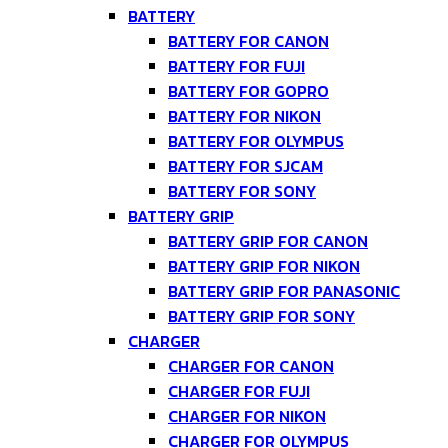
BATTERY
BATTERY FOR CANON
BATTERY FOR FUJI
BATTERY FOR GOPRO
BATTERY FOR NIKON
BATTERY FOR OLYMPUS
BATTERY FOR SJCAM
BATTERY FOR SONY
BATTERY GRIP
BATTERY GRIP FOR CANON
BATTERY GRIP FOR NIKON
BATTERY GRIP FOR PANASONIC
BATTERY GRIP FOR SONY
CHARGER
CHARGER FOR CANON
CHARGER FOR FUJI
CHARGER FOR NIKON
CHARGER FOR OLYMPUS