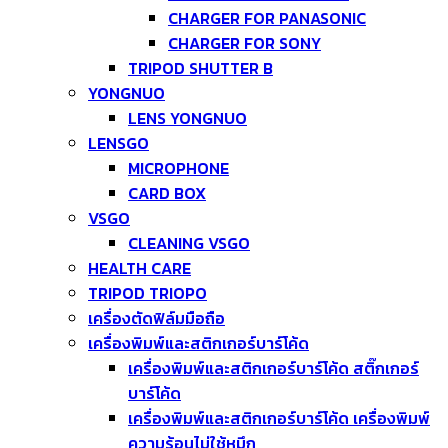
CHARGER FOR PANASONIC
CHARGER FOR SONY
TRIPOD SHUTTER B
YONGNUO
LENS YONGNUO
LENSGO
MICROPHONE
CARD BOX
VSGO
CLEANING VSGO
HEALTH CARE
TRIPOD TRIOPO
เครื่องตัดฟิล์มมือถือ
เครื่องพิมพ์และสติกเกอร์บาร์โค้ด
เครื่องพิมพ์และสติกเกอร์บาร์โค้ด สติ๊กเกอร์
บาร์โค้ด
เครื่องพิมพ์และสติกเกอร์บาร์โค้ด เครื่องพิมพ์
ความร้อนไม่ใช้หมึก