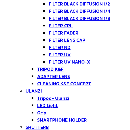
FILTER BLACK DIFFUSION 1/2
FILTER BLACK DIFFUSION 1/4
FILTER BLACK DIFFUSION 1/8
FILTER CPL
FILTER FADER
FILTER LENS CAP
FILTER ND
FILTER UV
FILTER UV NANO-X
TRIPOD K&F
ADAPTER LENS
CLEANING K&F CONCEPT
ULANZI
Tripod- Ulanzi
LED Light
Grip
SMARTPHONE HOLDER
SHUTTERB