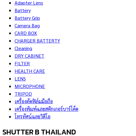
Adapter Lens
Battery
Battery Grip
Camera Bag
CARD BOX
CHARGER BATTERTY
Cleaning
DRY CABINET
FILTER
HEALTH CARE
LENS
MICROPHONE
TRIPOD
เครื่องตัดฟิล์มมือถือ
เครื่องพิมพ์และสติกเกอร์บาร์โค้ด
โทรทัศน์และวิดีโอ
SHUTTER B THAILAND