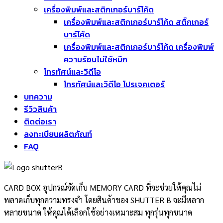
เครื่องพิมพ์และสติกเกอร์บาร์โค้ด
เครื่องพิมพ์และสติกเกอร์บาร์โค้ด สติ๊กเกอร์
บาร์โค้ด
เครื่องพิมพ์และสติกเกอร์บาร์โค้ด เครื่องพิมพ์
ความร้อนไม่ใช้หมึก
โทรทัศน์และวิดีโอ
โทรทัศน์และวิดีโอ โปรเจคเตอร์
บทความ
รีวิวสินค้า
ติดต่อเรา
ลงทะเบียนผลิตภัณฑ์
FAQ
CARD BOX อุปกรณ์จัดเก็บ MEMORY CARD ที่จะช่วยให้คุณไม่
พลาดเก็บทุกความทรงจำ โดยสินค้าของ SHUTTER B จะมีหลาก
หลายขนาด ให้คุณได้เลือกใช้อย่างเหมาะสม ทุกรุ่นทุกขนาด