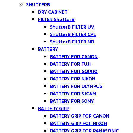
SHUTTERB
DRY CABINET
FILTER ShutterB
ShutterB FILTER UV
ShutterB FILTER CPL
ShutterB FILTER ND
BATTERY
BATTERY FOR CANON
BATTERY FOR FUJI
BATTERY FOR GOPRO
BATTERY FOR NIKON
BATTERY FOR OLYMPUS
BATTERY FOR SJCAM
BATTERY FOR SONY
BATTERY GRIP
BATTERY GRIP FOR CANON
BATTERY GRIP FOR NIKON
BATTERY GRIP FOR PANASONIC