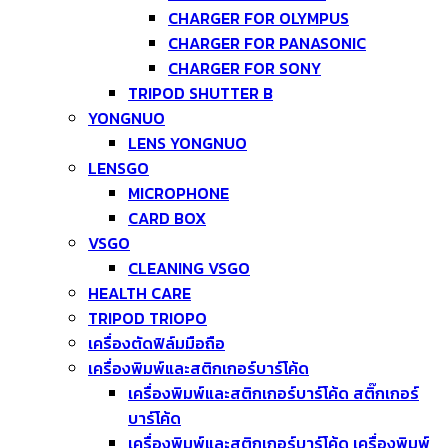
CHARGER FOR OLYMPUS
CHARGER FOR PANASONIC
CHARGER FOR SONY
TRIPOD SHUTTER B
YONGNUO
LENS YONGNUO
LENSGO
MICROPHONE
CARD BOX
VSGO
CLEANING VSGO
HEALTH CARE
TRIPOD TRIOPO
เครื่องตัดฟิล์มมือถือ
เครื่องพิมพ์และสติกเกอร์บาร์โค้ด
เครื่องพิมพ์และสติกเกอร์บาร์โค้ด สติ๊กเกอร์
บาร์โค้ด
เครื่องพิมพ์และสติกเกอร์บาร์โค้ด เครื่องพิมพ์