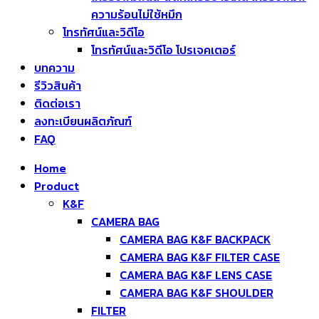
ความร้อนไม่ใช้หมึก
โทรทัศน์และวิดีโอ
โทรทัศน์และวิดีโอ โปรเจคเตอร์
บทความ
รีวิวสินค้า
ติดต่อเรา
ลงทะเบียนผลิตภัณฑ์
FAQ
Home
Product
K&F
CAMERA BAG
CAMERA BAG K&F BACKPACK
CAMERA BAG K&F FILTER CASE
CAMERA BAG K&F LENS CASE
CAMERA BAG K&F SHOULDER
FILTER