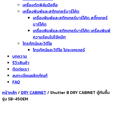
เครื่องตัดฟิล์มมือถือ
เครื่องพิมพ์และสติกเกอร์บาร์โค้ด
เครื่องพิมพ์และสติกเกอร์บาร์โค้ด สติ๊กเกอร์
บาร์โค้ด
เครื่องพิมพ์และสติกเกอร์บาร์โค้ด เครื่องพิมพ์
ความร้อนไม่ใช้หมึก
โทรทัศน์และวิดีโอ
โทรทัศน์และวิดีโอ โปรเจคเตอร์
บทความ
รีวิวสินค้า
ติดต่อเรา
ลงทะเบียนผลิตภัณฑ์
FAQ
หน้าหลัก
/
DRY CABINET
/ Shutter B DRY CABINET ตู้กันชื้น
รุ่น SB-450EM