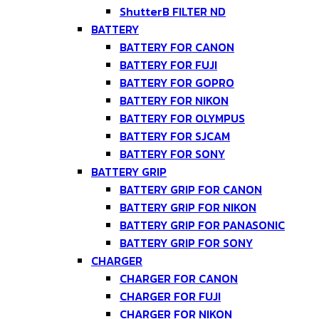
ShutterB FILTER ND
BATTERY
BATTERY FOR CANON
BATTERY FOR FUJI
BATTERY FOR GOPRO
BATTERY FOR NIKON
BATTERY FOR OLYMPUS
BATTERY FOR SJCAM
BATTERY FOR SONY
BATTERY GRIP
BATTERY GRIP FOR CANON
BATTERY GRIP FOR NIKON
BATTERY GRIP FOR PANASONIC
BATTERY GRIP FOR SONY
CHARGER
CHARGER FOR CANON
CHARGER FOR FUJI
CHARGER FOR NIKON