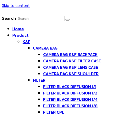
Skip to content
Search
Home
Product
K&F
CAMERA BAG
CAMERA BAG K&F BACKPACK
CAMERA BAG K&F FILTER CASE
CAMERA BAG K&F LENS CASE
CAMERA BAG K&F SHOULDER
FILTER
FILTER BLACK DIFFUSION 1/1
FILTER BLACK DIFFUSION 1/2
FILTER BLACK DIFFUSION 1/4
FILTER BLACK DIFFUSION 1/8
FILTER CPL