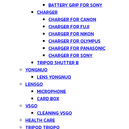
BATTERY GRIP FOR SONY
CHARGER
CHARGER FOR CANON
CHARGER FOR FUJI
CHARGER FOR NIKON
CHARGER FOR OLYMPUS
CHARGER FOR PANASONIC
CHARGER FOR SONY
TRIPOD SHUTTER B
YONGNUO
LENS YONGNUO
LENSGO
MICROPHONE
CARD BOX
VSGO
CLEANING VSGO
HEALTH CARE
TRIPOD TRIOPO