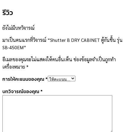
รีวิว
ยังไม่มีบทวิจารณ์
มาเป็นคนแรกที่วิจารณ์ “Shutter B DRY CABINET ตู้กันชื้น รุ่น
SB-450EM”
อีเมลของคุณจะไม่แสดงให้คนอื่นเห็น
ช่องข้อมูลจำเป็นถูกทำ
เครื่องหมาย
*
การให้คะแนนของคุณ
*
บทวิจารณ์ของคุณ
*