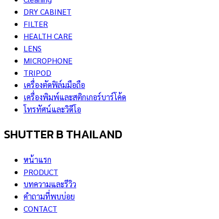
DRY CABINET
FILTER
HEALTH CARE
LENS
MICROPHONE
TRIPOD
เครื่องตัดฟิล์มมือถือ
เครื่องพิมพ์และสติกเกอร์บาร์โค้ด
โทรทัศน์และวิดีโอ
SHUTTER B THAILAND
หน้าแรก
PRODUCT
บทความและรีวิว
คำถามที่พบบ่อย
CONTACT