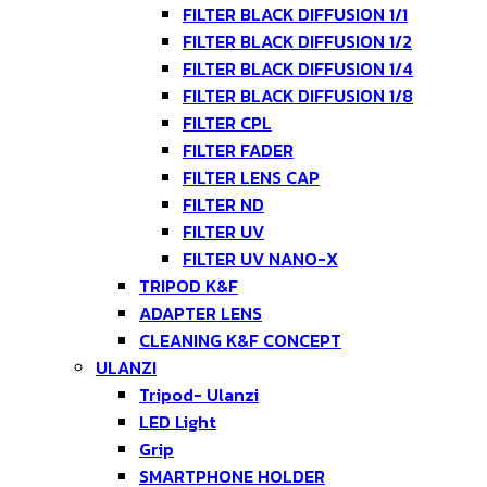
FILTER BLACK DIFFUSION 1/1
FILTER BLACK DIFFUSION 1/2
FILTER BLACK DIFFUSION 1/4
FILTER BLACK DIFFUSION 1/8
FILTER CPL
FILTER FADER
FILTER LENS CAP
FILTER ND
FILTER UV
FILTER UV NANO-X
TRIPOD K&F
ADAPTER LENS
CLEANING K&F CONCEPT
ULANZI
Tripod- Ulanzi
LED Light
Grip
SMARTPHONE HOLDER