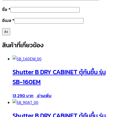
ชื่อ
*
อีเมล
*
สินค้าที่เกี่ยวข้อง
Shutter B DRY CABINET ตู้กันชื้น รุ่น
SB-160EM
13,290
อ่านเพิ่ม
Shutter B DRY CABINET ตู้กันชื้น รุ่น