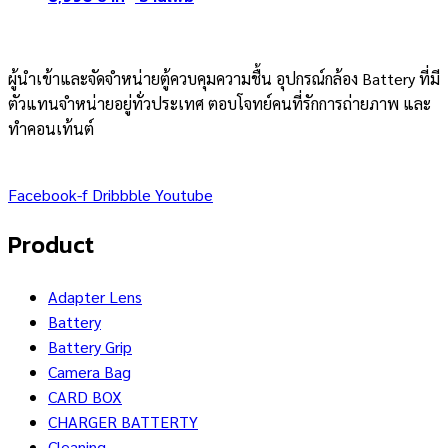
ผู้นำเข้าและจัดจำหน่ายตู้ควบคุมความชื้น อุปกรณ์กล้อง Battery ที่มี
ตัวแทนจำหน่ายอยู่ทั่วประเทศ ตอบโจทย์คนที่รักการถ่ายภาพ และ
ทำคอนเท้นต์
Facebook-f
Dribbble
Youtube
Product
Adapter Lens
Battery
Battery Grip
Camera Bag
CARD BOX
CHARGER BATTERTY
Cleaning