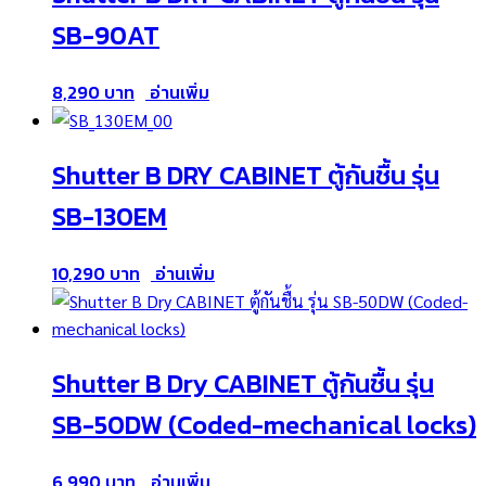
SB-90AT
8,290
อ่านเพิ่ม
Shutter B DRY CABINET ตู้กันชื้น รุ่น
SB-130EM
10,290
อ่านเพิ่ม
Shutter B Dry CABINET ตู้กันชื้น รุ่น
SB-50DW (Coded-mechanical locks)
6,990
อ่านเพิ่ม