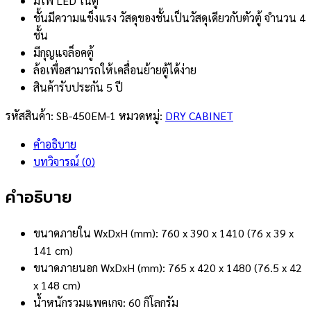
มีไฟ LED ในตู้
ชั้นมีความแข็งแรง วัสดุของชั้นเป็นวัสดุเดียวกับตัวตู้ จำนวน 4
ชั้น
มีกุญแจล็อคตู้
ล้อเพื่อสามารถให้เคลื่อนย้ายตู้ได้ง่าย
สินค้ารับประกัน 5 ปี
รหัสสินค้า:
SB-450EM-1
หมวดหมู่:
DRY CABINET
คำอธิบาย
บทวิจารณ์ (0)
คำอธิบาย
ขนาดภายใน WxDxH (mm): 760 x 390 x 1410 (76 x 39 x
141 cm)
ขนาดภายนอก WxDxH (mm): 765 x 420 x 1480 (76.5 x 42
x 148 cm)
น้ำหนักรวมแพคเกจ: 60 กิโลกรัม