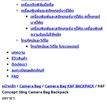
เครื่องตัดฟิล์มมือถือ
เครื่องพิมพ์และสติกเกอร์บาร์โค้ด
เครื่องพิมพ์และสติกเกอร์บาร์โค้ด สติ๊กเกอร์
บาร์โค้ด
เครื่องพิมพ์และสติกเกอร์บาร์โค้ด เครื่องพิมพ์
ความร้อนไม่ใช้หมึก
โทรทัศน์และวิดีโอ
โทรทัศน์และวิดีโอ โปรเจคเตอร์
บทความ
รีวิวสินค้า
ติดต่อเรา
ลงทะเบียนผลิตภัณฑ์
FAQ
หน้าหลัก
/
Camera Bag
/
Camera Bag K&F BACKPACK
/ K&F
Concept Sling Camera Bag Backpack
ลดราคา!