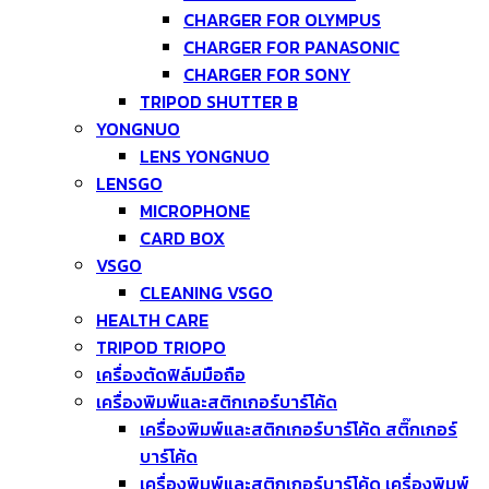
CHARGER FOR OLYMPUS
CHARGER FOR PANASONIC
CHARGER FOR SONY
TRIPOD SHUTTER B
YONGNUO
LENS YONGNUO
LENSGO
MICROPHONE
CARD BOX
VSGO
CLEANING VSGO
HEALTH CARE
TRIPOD TRIOPO
เครื่องตัดฟิล์มมือถือ
เครื่องพิมพ์และสติกเกอร์บาร์โค้ด
เครื่องพิมพ์และสติกเกอร์บาร์โค้ด สติ๊กเกอร์
บาร์โค้ด
เครื่องพิมพ์และสติกเกอร์บาร์โค้ด เครื่องพิมพ์