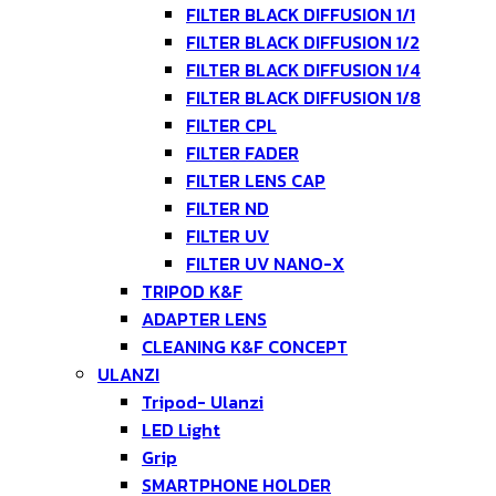
FILTER BLACK DIFFUSION 1/1
FILTER BLACK DIFFUSION 1/2
FILTER BLACK DIFFUSION 1/4
FILTER BLACK DIFFUSION 1/8
FILTER CPL
FILTER FADER
FILTER LENS CAP
FILTER ND
FILTER UV
FILTER UV NANO-X
TRIPOD K&F
ADAPTER LENS
CLEANING K&F CONCEPT
ULANZI
Tripod- Ulanzi
LED Light
Grip
SMARTPHONE HOLDER