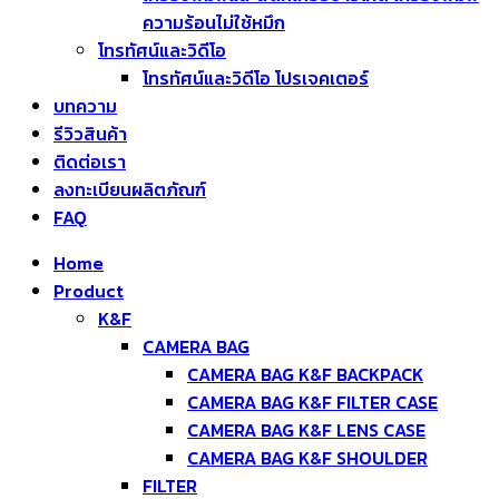
ความร้อนไม่ใช้หมึก
โทรทัศน์และวิดีโอ
โทรทัศน์และวิดีโอ โปรเจคเตอร์
บทความ
รีวิวสินค้า
ติดต่อเรา
ลงทะเบียนผลิตภัณฑ์
FAQ
Home
Product
K&F
CAMERA BAG
CAMERA BAG K&F BACKPACK
CAMERA BAG K&F FILTER CASE
CAMERA BAG K&F LENS CASE
CAMERA BAG K&F SHOULDER
FILTER