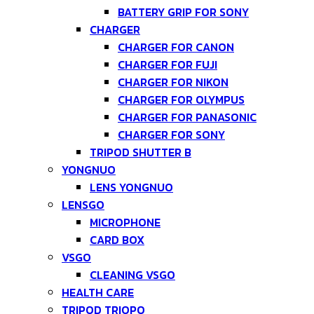
BATTERY GRIP FOR SONY
CHARGER
CHARGER FOR CANON
CHARGER FOR FUJI
CHARGER FOR NIKON
CHARGER FOR OLYMPUS
CHARGER FOR PANASONIC
CHARGER FOR SONY
TRIPOD SHUTTER B
YONGNUO
LENS YONGNUO
LENSGO
MICROPHONE
CARD BOX
VSGO
CLEANING VSGO
HEALTH CARE
TRIPOD TRIOPO