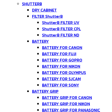
SHUTTERB
DRY CABINET
FILTER ShutterB
ShutterB FILTER UV
ShutterB FILTER CPL
ShutterB FILTER ND
BATTERY
BATTERY FOR CANON
BATTERY FOR FUJI
BATTERY FOR GOPRO
BATTERY FOR NIKON
BATTERY FOR OLYMPUS
BATTERY FOR SJCAM
BATTERY FOR SONY
BATTERY GRIP
BATTERY GRIP FOR CANON
BATTERY GRIP FOR NIKON
BATTERY GRIP FOR PANASONIC