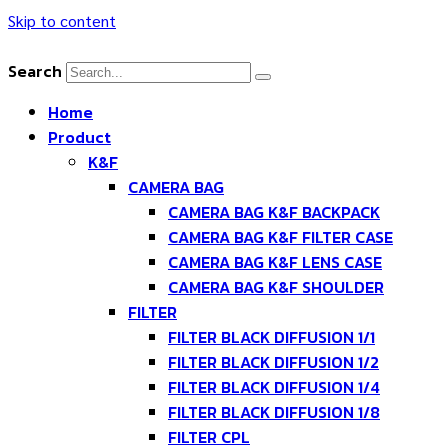
Skip to content
Search
Home
Product
K&F
CAMERA BAG
CAMERA BAG K&F BACKPACK
CAMERA BAG K&F FILTER CASE
CAMERA BAG K&F LENS CASE
CAMERA BAG K&F SHOULDER
FILTER
FILTER BLACK DIFFUSION 1/1
FILTER BLACK DIFFUSION 1/2
FILTER BLACK DIFFUSION 1/4
FILTER BLACK DIFFUSION 1/8
FILTER CPL