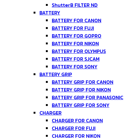
ShutterB FILTER ND
BATTERY
BATTERY FOR CANON
BATTERY FOR FUJI
BATTERY FOR GOPRO
BATTERY FOR NIKON
BATTERY FOR OLYMPUS
BATTERY FOR SJCAM
BATTERY FOR SONY
BATTERY GRIP
BATTERY GRIP FOR CANON
BATTERY GRIP FOR NIKON
BATTERY GRIP FOR PANASONIC
BATTERY GRIP FOR SONY
CHARGER
CHARGER FOR CANON
CHARGER FOR FUJI
CHARGER FOR NIKON