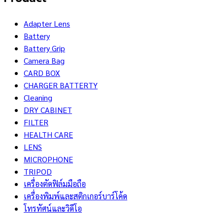
Adapter Lens
Battery
Battery Grip
Camera Bag
CARD BOX
CHARGER BATTERTY
Cleaning
DRY CABINET
FILTER
HEALTH CARE
LENS
MICROPHONE
TRIPOD
เครื่องตัดฟิล์มมือถือ
เครื่องพิมพ์และสติกเกอร์บาร์โค้ด
โทรทัศน์และวิดีโอ