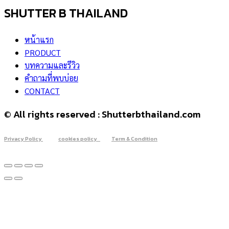
SHUTTER B THAILAND
หน้าแรก
PRODUCT
บทความและรีวิว
คำถามที่พบบ่อย
CONTACT
© All rights reserved : Shutterbthailand.com
Privacy Policy
cookies policy
Term & Condition