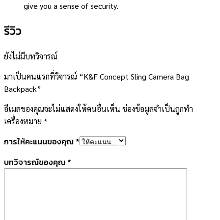
give you a sense of security.
รีวิว
ยังไม่มีบทวิจารณ์
มาเป็นคนแรกที่วิจารณ์ “K&F Concept Sling Camera Bag
Backpack”
อีเมลของคุณจะไม่แสดงให้คนอื่นเห็น
ช่องข้อมูลจำเป็นถูกทำ
เครื่องหมาย
*
การให้คะแนนของคุณ
*
บทวิจารณ์ของคุณ
*