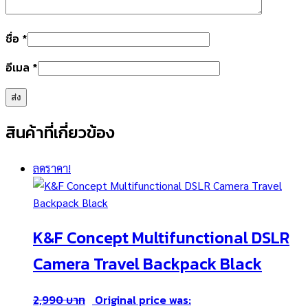
ชื่อ
*
อีเมล
*
สินค้าที่เกี่ยวข้อง
ลดราคา!
K&F Concept Multifunctional DSLR
Camera Travel Backpack Black
2,990
Original price was: