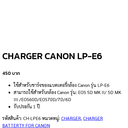
CHARGER CANON LP-E6
450
ใช้สำหรับชาร์จของแบตเตอรี่กล้อง Canon รุ่น LP-E6
สามารถใช้สำหรับกล้อง Canon รุ่น: EOS 5D MK II/ 5D MK
III /EOS60D/EOS70D/7D/6D
รับประกัน 1 ปี
รหัสสินค้า:
CH-LPE6
หมวดหมู่:
CHARGER
,
CHARGER
BATTERTY FOR CANON