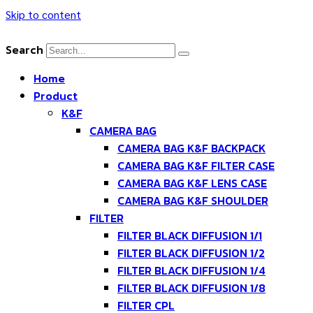
Skip to content
Search
Home
Product
K&F
CAMERA BAG
CAMERA BAG K&F BACKPACK
CAMERA BAG K&F FILTER CASE
CAMERA BAG K&F LENS CASE
CAMERA BAG K&F SHOULDER
FILTER
FILTER BLACK DIFFUSION 1/1
FILTER BLACK DIFFUSION 1/2
FILTER BLACK DIFFUSION 1/4
FILTER BLACK DIFFUSION 1/8
FILTER CPL