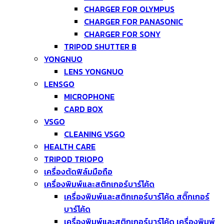
CHARGER FOR OLYMPUS
CHARGER FOR PANASONIC
CHARGER FOR SONY
TRIPOD SHUTTER B
YONGNUO
LENS YONGNUO
LENSGO
MICROPHONE
CARD BOX
VSGO
CLEANING VSGO
HEALTH CARE
TRIPOD TRIOPO
เครื่องตัดฟิล์มมือถือ
เครื่องพิมพ์และสติกเกอร์บาร์โค้ด
เครื่องพิมพ์และสติกเกอร์บาร์โค้ด สติ๊กเกอร์
บาร์โค้ด
เครื่องพิมพ์และสติกเกอร์บาร์โค้ด เครื่องพิมพ์