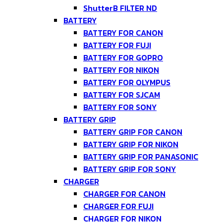
ShutterB FILTER ND
BATTERY
BATTERY FOR CANON
BATTERY FOR FUJI
BATTERY FOR GOPRO
BATTERY FOR NIKON
BATTERY FOR OLYMPUS
BATTERY FOR SJCAM
BATTERY FOR SONY
BATTERY GRIP
BATTERY GRIP FOR CANON
BATTERY GRIP FOR NIKON
BATTERY GRIP FOR PANASONIC
BATTERY GRIP FOR SONY
CHARGER
CHARGER FOR CANON
CHARGER FOR FUJI
CHARGER FOR NIKON