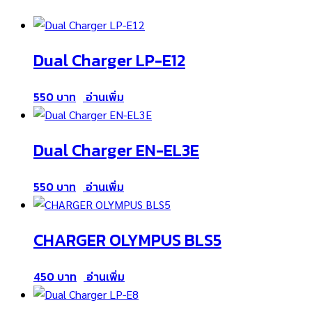
Dual Charger LP-E12
550
อ่านเพิ่ม
Dual Charger EN-EL3E
550
อ่านเพิ่ม
CHARGER OLYMPUS BLS5
450
อ่านเพิ่ม