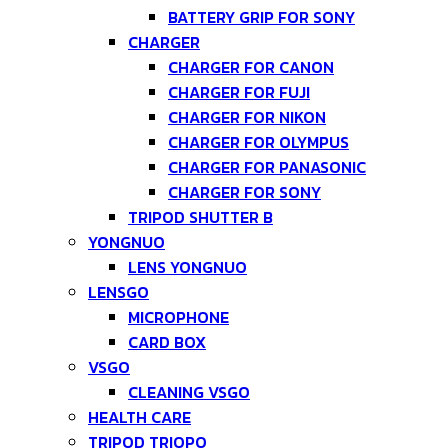
BATTERY GRIP FOR SONY
CHARGER
CHARGER FOR CANON
CHARGER FOR FUJI
CHARGER FOR NIKON
CHARGER FOR OLYMPUS
CHARGER FOR PANASONIC
CHARGER FOR SONY
TRIPOD SHUTTER B
YONGNUO
LENS YONGNUO
LENSGO
MICROPHONE
CARD BOX
VSGO
CLEANING VSGO
HEALTH CARE
TRIPOD TRIOPO