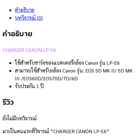
คำอธิบาย
บทวิจารณ์ (0)
คำอธิบาย
CHARGER CANON LP-E6
ใช้สำหรับชาร์จของแบตเตอรี่กล้อง Canon รุ่น LP-E6
สามารถใช้สำหรับกล้อง Canon รุ่น: EOS 5D MK II/ 5D MK
III /EOS60D/EOS70D/7D/6D
รับประกัน 1 ปี
รีวิว
ยังไม่มีบทวิจารณ์
มาเป็นคนแรกที่วิจารณ์ “CHARGER CANON LP-E6”