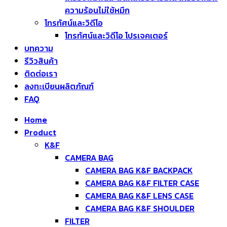
ความร้อนไม่ใช้หมึก
โทรทัศน์และวิดีโอ
โทรทัศน์และวิดีโอ โปรเจคเตอร์
บทความ
รีวิวสินค้า
ติดต่อเรา
ลงทะเบียนผลิตภัณฑ์
FAQ
Home
Product
K&F
CAMERA BAG
CAMERA BAG K&F BACKPACK
CAMERA BAG K&F FILTER CASE
CAMERA BAG K&F LENS CASE
CAMERA BAG K&F SHOULDER
FILTER