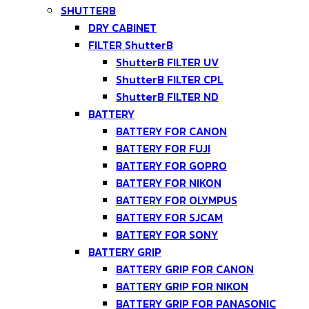
SHUTTERB
DRY CABINET
FILTER ShutterB
ShutterB FILTER UV
ShutterB FILTER CPL
ShutterB FILTER ND
BATTERY
BATTERY FOR CANON
BATTERY FOR FUJI
BATTERY FOR GOPRO
BATTERY FOR NIKON
BATTERY FOR OLYMPUS
BATTERY FOR SJCAM
BATTERY FOR SONY
BATTERY GRIP
BATTERY GRIP FOR CANON
BATTERY GRIP FOR NIKON
BATTERY GRIP FOR PANASONIC