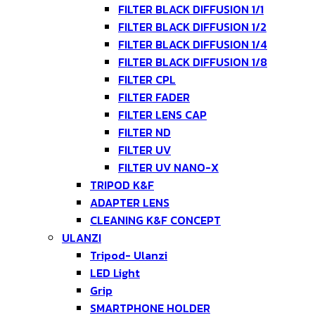
FILTER BLACK DIFFUSION 1/1
FILTER BLACK DIFFUSION 1/2
FILTER BLACK DIFFUSION 1/4
FILTER BLACK DIFFUSION 1/8
FILTER CPL
FILTER FADER
FILTER LENS CAP
FILTER ND
FILTER UV
FILTER UV NANO-X
TRIPOD K&F
ADAPTER LENS
CLEANING K&F CONCEPT
ULANZI
Tripod- Ulanzi
LED Light
Grip
SMARTPHONE HOLDER