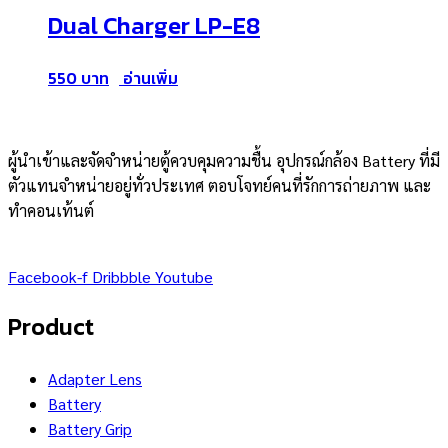
Dual Charger LP-E8
550
อ่านเพิ่ม
ผู้นำเข้าและจัดจำหน่ายตู้ควบคุมความชื้น อุปกรณ์กล้อง Battery ที่มี
ตัวแทนจำหน่ายอยู่ทั่วประเทศ ตอบโจทย์คนที่รักการถ่ายภาพ และ
ทำคอนเท้นต์
Facebook-f
Dribbble
Youtube
Product
Adapter Lens
Battery
Battery Grip