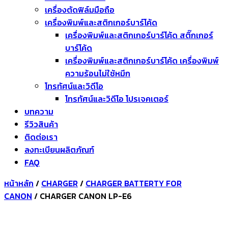
เครื่องตัดฟิล์มมือถือ
เครื่องพิมพ์และสติกเกอร์บาร์โค้ด
เครื่องพิมพ์และสติกเกอร์บาร์โค้ด สติ๊กเกอร์
บาร์โค้ด
เครื่องพิมพ์และสติกเกอร์บาร์โค้ด เครื่องพิมพ์
ความร้อนไม่ใช้หมึก
โทรทัศน์และวิดีโอ
โทรทัศน์และวิดีโอ โปรเจคเตอร์
บทความ
รีวิวสินค้า
ติดต่อเรา
ลงทะเบียนผลิตภัณฑ์
FAQ
หน้าหลัก
/
CHARGER
/
CHARGER BATTERTY FOR
CANON
/ CHARGER CANON LP-E6