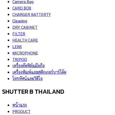
Camera Bag
CARD BOX
CHARGER BATTERTY
Cleaning
DRY CABINET
FILTER
HEALTH CARE
LENS
MICROPHONE
TRIPOD
เครื่องตัดฟิล์มมือถือ
เครื่องพิมพ์และสติกเกอร์บาร์โค้ด
โทรทัศน์และวิดีโอ
SHUTTER B THAILAND
หน้าแรก
PRODUCT