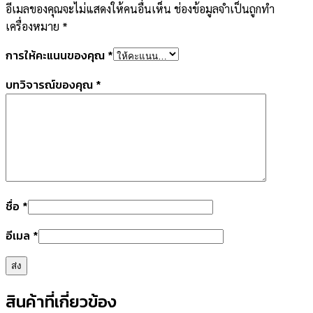
อีเมลของคุณจะไม่แสดงให้คนอื่นเห็น
ช่องข้อมูลจำเป็นถูกทำ
เครื่องหมาย
*
การให้คะแนนของคุณ
*
บทวิจารณ์ของคุณ
*
ชื่อ
*
อีเมล
*
สินค้าที่เกี่ยวข้อง