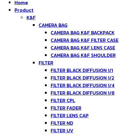
Home
Product
K&F
CAMERA BAG
CAMERA BAG K&F BACKPACK
CAMERA BAG K&F FILTER CASE
CAMERA BAG K&F LENS CASE
CAMERA BAG K&F SHOULDER
FILTER
FILTER BLACK DIFFUSION 1/1
FILTER BLACK DIFFUSION 1/2
FILTER BLACK DIFFUSION 1/4
FILTER BLACK DIFFUSION 1/8
FILTER CPL
FILTER FADER
FILTER LENS CAP
FILTER ND
FILTER UV