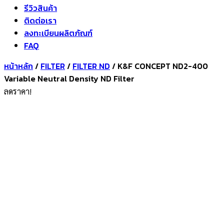
รีวิวสินค้า
ติดต่อเรา
ลงทะเบียนผลิตภัณฑ์
FAQ
หน้าหลัก
/
FILTER
/
FILTER ND
/ K&F CONCEPT ND2-400
Variable Neutral Density ND Filter
ลดราคา!