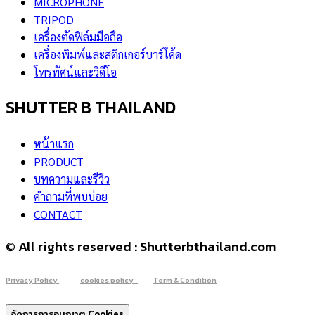
MICROPHONE
TRIPOD
เครื่องตัดฟิล์มมือถือ
เครื่องพิมพ์และสติกเกอร์บาร์โค้ด
โทรทัศน์และวิดีโอ
SHUTTER B THAILAND
หน้าแรก
PRODUCT
บทความและรีวิว
คำถามที่พบบ่อย
CONTACT
© All rights reserved : Shutterbthailand.com
Privacy Policy
cookies policy
Term & Condition
จัดการการอนุญาต Cookies