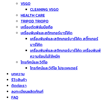
VSGO
CLEANING VSGO
HEALTH CARE
TRIPOD TRIOPO
เครื่องตัดฟิล์มมือถือ
เครื่องพิมพ์และสติกเกอร์บาร์โค้ด
เครื่องพิมพ์และสติกเกอร์บาร์โค้ด สติ๊กเกอร์
บาร์โค้ด
เครื่องพิมพ์และสติกเกอร์บาร์โค้ด เครื่องพิมพ์
ความร้อนไม่ใช้หมึก
โทรทัศน์และวิดีโอ
โทรทัศน์และวิดีโอ โปรเจคเตอร์
บทความ
รีวิวสินค้า
ติดต่อเรา
ลงทะเบียนผลิตภัณฑ์
FAQ