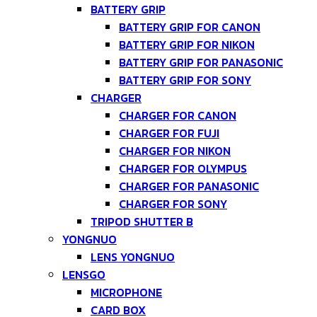
BATTERY GRIP
BATTERY GRIP FOR CANON
BATTERY GRIP FOR NIKON
BATTERY GRIP FOR PANASONIC
BATTERY GRIP FOR SONY
CHARGER
CHARGER FOR CANON
CHARGER FOR FUJI
CHARGER FOR NIKON
CHARGER FOR OLYMPUS
CHARGER FOR PANASONIC
CHARGER FOR SONY
TRIPOD SHUTTER B
YONGNUO
LENS YONGNUO
LENSGO
MICROPHONE
CARD BOX