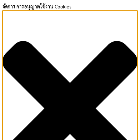
จัดการ การอนุญาตใช้งาน Cookies