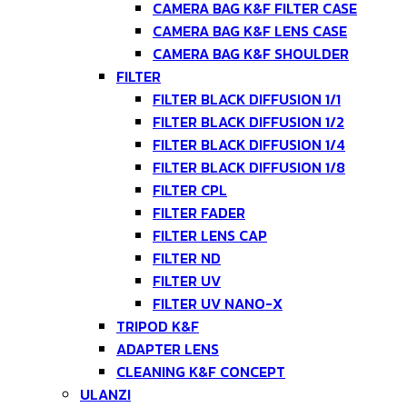
CAMERA BAG K&F FILTER CASE
CAMERA BAG K&F LENS CASE
CAMERA BAG K&F SHOULDER
FILTER
FILTER BLACK DIFFUSION 1/1
FILTER BLACK DIFFUSION 1/2
FILTER BLACK DIFFUSION 1/4
FILTER BLACK DIFFUSION 1/8
FILTER CPL
FILTER FADER
FILTER LENS CAP
FILTER ND
FILTER UV
FILTER UV NANO-X
TRIPOD K&F
ADAPTER LENS
CLEANING K&F CONCEPT
ULANZI