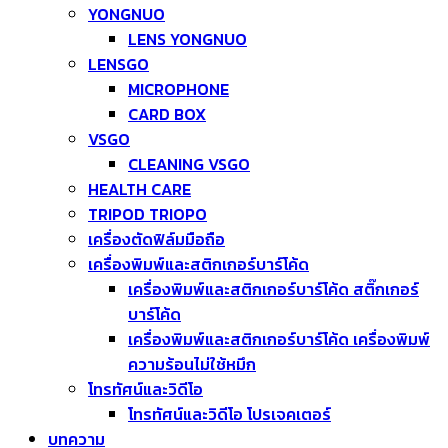
YONGNUO
LENS YONGNUO
LENSGO
MICROPHONE
CARD BOX
VSGO
CLEANING VSGO
HEALTH CARE
TRIPOD TRIOPO
เครื่องตัดฟิล์มมือถือ
เครื่องพิมพ์และสติกเกอร์บาร์โค้ด
เครื่องพิมพ์และสติกเกอร์บาร์โค้ด สติ๊กเกอร์
บาร์โค้ด
เครื่องพิมพ์และสติกเกอร์บาร์โค้ด เครื่องพิมพ์
ความร้อนไม่ใช้หมึก
โทรทัศน์และวิดีโอ
โทรทัศน์และวิดีโอ โปรเจคเตอร์
บทความ