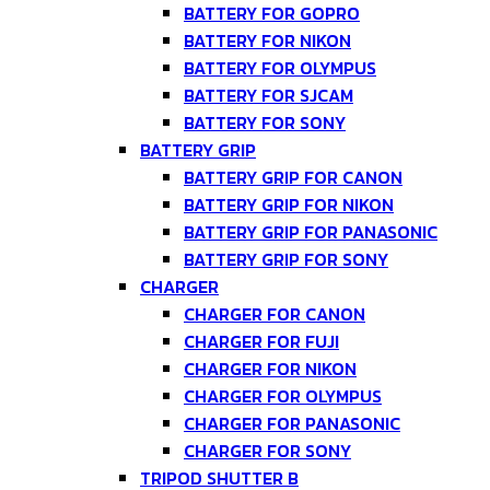
BATTERY FOR GOPRO
BATTERY FOR NIKON
BATTERY FOR OLYMPUS
BATTERY FOR SJCAM
BATTERY FOR SONY
BATTERY GRIP
BATTERY GRIP FOR CANON
BATTERY GRIP FOR NIKON
BATTERY GRIP FOR PANASONIC
BATTERY GRIP FOR SONY
CHARGER
CHARGER FOR CANON
CHARGER FOR FUJI
CHARGER FOR NIKON
CHARGER FOR OLYMPUS
CHARGER FOR PANASONIC
CHARGER FOR SONY
TRIPOD SHUTTER B