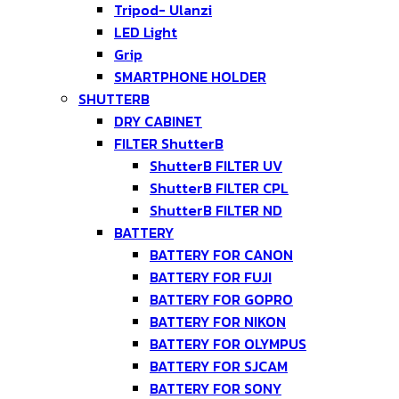
Tripod- Ulanzi
LED Light
Grip
SMARTPHONE HOLDER
SHUTTERB
DRY CABINET
FILTER ShutterB
ShutterB FILTER UV
ShutterB FILTER CPL
ShutterB FILTER ND
BATTERY
BATTERY FOR CANON
BATTERY FOR FUJI
BATTERY FOR GOPRO
BATTERY FOR NIKON
BATTERY FOR OLYMPUS
BATTERY FOR SJCAM
BATTERY FOR SONY