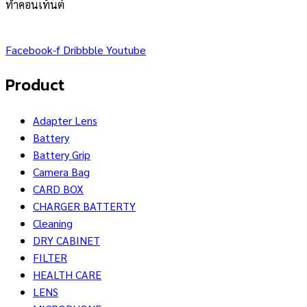
ทำคอนเท้นต์
Facebook-f
Dribbble
Youtube
Product
Adapter Lens
Battery
Battery Grip
Camera Bag
CARD BOX
CHARGER BATTERTY
Cleaning
DRY CABINET
FILTER
HEALTH CARE
LENS