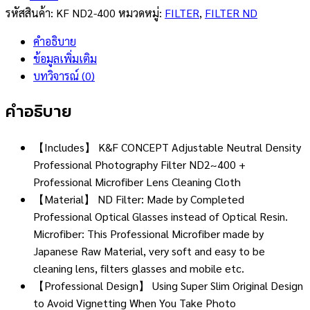
รหัสสินค้า:
KF ND2-400
หมวดหมู่:
FILTER
,
FILTER ND
คำอธิบาย
ข้อมูลเพิ่มเติม
บทวิจารณ์ (0)
คำอธิบาย
【Includes】 K&F CONCEPT Adjustable Neutral Density
Professional Photography Filter ND2~400 +
Professional Microfiber Lens Cleaning Cloth
【Material】 ND Filter: Made by Completed
Professional Optical Glasses instead of Optical Resin.
Microfiber: This Professional Microfiber made by
Japanese Raw Material, very soft and easy to be
cleaning lens, filters glasses and mobile etc.
【Professional Design】 Using Super Slim Original Design
to Avoid Vignetting When You Take Photo