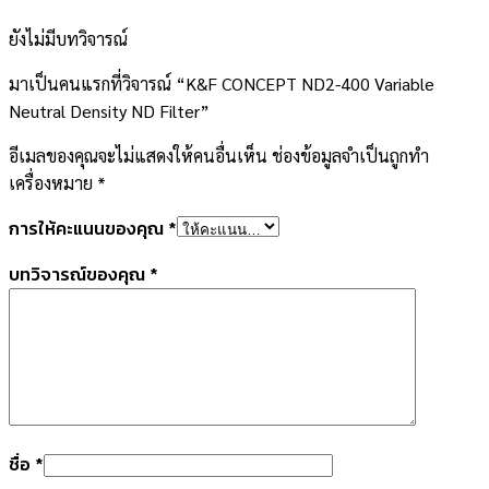
ยังไม่มีบทวิจารณ์
มาเป็นคนแรกที่วิจารณ์ “K&F CONCEPT ND2-400 Variable
Neutral Density ND Filter”
อีเมลของคุณจะไม่แสดงให้คนอื่นเห็น
ช่องข้อมูลจำเป็นถูกทำ
เครื่องหมาย
*
การให้คะแนนของคุณ
*
บทวิจารณ์ของคุณ
*
ชื่อ
*