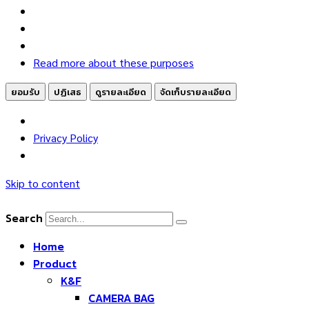
Read more about these purposes
ยอมรับ
ปฏิเสธ
ดูรายละเอียด
จัดเก็บรายละเอียด
Privacy Policy
Skip to content
Search
Home
Product
K&F
CAMERA BAG