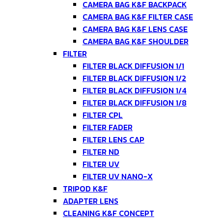
CAMERA BAG K&F BACKPACK
CAMERA BAG K&F FILTER CASE
CAMERA BAG K&F LENS CASE
CAMERA BAG K&F SHOULDER
FILTER
FILTER BLACK DIFFUSION 1/1
FILTER BLACK DIFFUSION 1/2
FILTER BLACK DIFFUSION 1/4
FILTER BLACK DIFFUSION 1/8
FILTER CPL
FILTER FADER
FILTER LENS CAP
FILTER ND
FILTER UV
FILTER UV NANO-X
TRIPOD K&F
ADAPTER LENS
CLEANING K&F CONCEPT