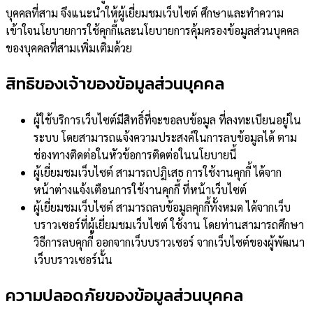
บุคคลที่สาม จึงแนะนำให้ผู้เยี่ยมชมเว็บไซต์ ศึกษาและทำความ
เข้าใจนโยบายการใช้คุกกี้และนโยบายการคุ้มครองข้อมูลส่วนบุคคล
ของบุคคลที่สามเพิ่มเติมด้วย
สิทธิของเจ้าของข้อมูลส่วนบุคคล
ผู้ใช้บริการเว็บไซต์มีสิทธิ์ที่จะขอลบข้อมูล ที่ลงทะเบียนอยู่ใน
ระบบ โดยสามารถแจ้งความประสงค์ในการลบข้อมูลได้ ตาม
ช่องทางติดต่อในหัวข้อการติดต่อในนโยบายนี้
ผู้เยี่ยมชมเว็บไซต์ สามารถปฎิเสธ การใช้งานคุกกี้ ได้จาก
หน้าต่างแจ้งเตือนการใช้งานคุกกี้ ที่หน้าเว็บไซต์
ผู้เยี่ยมชมเว็บไซต์ สามารถลบข้อมูลคุกกี้ทั้งหมด ได้จากเว็บ
บราวเซอร์ที่ผู้เยี่ยมชมเว็บไซต์ ใช้งาน โดยท่านสามารถศึกษา
วิธีการลบคุกกี้ ออกจากเว็บบราวเซอร์ จากเว็บไซต์ของผู้พัฒนา
เว็บบราวเซอร์นั้น
ความปลอดภัยของข้อมูลส่วนบุคคล