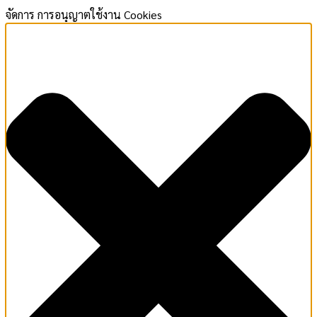
จัดการ การอนุญาตใช้งาน Cookies