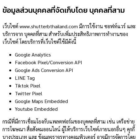
ข้อมูลส่วนบุคคลที่จัดเก็บโดย บุคคลที่สาม
เว็บไซต์ www.shutterbthailand.com มีการใช้งาน ซอฟท์แวร์ และ
บริการจาก บุคคลที่สาม สำหรับเพิ่มประสิทธิภาพการทำงานของ
เว็บไซต์ โดยบริการที่เว็บไซต์ใช้มีดังนี้
Google Analytics
Facebook Pixel/Conversion API
Google Ads Conversion API
LINE Tag
Tiktok Pixel
Twitter Pixel
Google Maps Embedded
Youtube Embedded
กรณีที่มีการเชื่อมโยงกับแพลตฟอร์มของบุคคลที่สาม เช่น เครือข่าย
การโฆษณา สื่อสังคมออนไลน์ ผู้ให้บริการเว็บไซต์ภายนอกอื่นๆ คุกกี้
บางประเภท และ ข้อมูลจราจรทางคอมพิวเตอร์ อาจมีการจัดการโดย