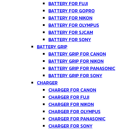
BATTERY FOR FUJI
BATTERY FOR GOPRO
BATTERY FOR NIKON
BATTERY FOR OLYMPUS
BATTERY FOR SJCAM
BATTERY FOR SONY
BATTERY GRIP
BATTERY GRIP FOR CANON
BATTERY GRIP FOR NIKON
BATTERY GRIP FOR PANASONIC
BATTERY GRIP FOR SONY
CHARGER
CHARGER FOR CANON
CHARGER FOR FUJI
CHARGER FOR NIKON
CHARGER FOR OLYMPUS
CHARGER FOR PANASONIC
CHARGER FOR SONY