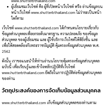
www.shutterbthailand.com
ผู้เยี่ยมชมเว็บไซต์ คือ ผู้ที่เปิดหน้าเว็บไซต์ หรือ อ่านข้อมูลบน
หน้าเว็บไซต์ www.shutterbthailand.com ไม่ว่าจะเป็นหน้า
ใดก็ตาม
เว็บไซต์ www.shutterbthailand.com ได้กำหนดนโยบายเกี่ยวกับ
ข้อมูลส่วนบุคคลเพื่อยกระดับมาตรฐาน ความปลอดภัย ของข้อมูล
ส่วนบุคคล ของผู้เยี่ยมชม และ ผู้ใช้บริการเว็บไซต์ให้ดียิ่งขึ้น และ
เพื่อให้สอดคล้องกับพระราชบัญญัติ คุ้มครองข้อมูลส่วนบุคคล พ.ศ.
2562
ดังนั้น เราขอแนะนำให้ท่านอ่านนโยบายคุ้มครองข้อมูลส่วนบุคคล
ฉบับนี้ เพื่อเรียนรู้และเข้าใจหลักปฏิบัติที่เว็บไซต์
www.hutterbthailand.com ยึดถือในการปฏิบัติต่อข้อมูลส่วนบุคคล
ของท่าน
วัตถุประสงค์ของการจัดเก็บข้อมูลส่วนบุคคล
www.shutterbthailand.com เก็บข้อมูลส่วนบุคคลของท่านตาม