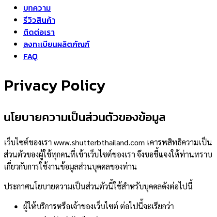
บทความ
รีวิวสินค้า
ติดต่อเรา
ลงทะเบียนผลิตภัณฑ์
FAQ
Privacy Policy
นโยบายความเป็นส่วนตัวของข้อมูล
เว็บไซต์ของเรา www.shutterbthailand.com เคารพสิทธิความเป็น
ส่วนตัวของผู้ใช้ทุกคนที่เข้าเว็บไซต์ของเรา จึงขอชี้แจงให้ท่านทราบ
เกี่ยวกับการใช้งานข้อมูลส่วนบุคคลของท่าน
ประกาศนโยบายความเป็นส่วนตัวนี้ใช้สำหรับบุคคลดังต่อไปนี้
ผู้ให้บริการหรือเจ้าของเว็บไซต์ ต่อไปนี้จะเรียกว่า