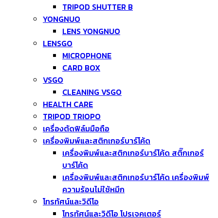
TRIPOD SHUTTER B
YONGNUO
LENS YONGNUO
LENSGO
MICROPHONE
CARD BOX
VSGO
CLEANING VSGO
HEALTH CARE
TRIPOD TRIOPO
เครื่องตัดฟิล์มมือถือ
เครื่องพิมพ์และสติกเกอร์บาร์โค้ด
เครื่องพิมพ์และสติกเกอร์บาร์โค้ด สติ๊กเกอร์
บาร์โค้ด
เครื่องพิมพ์และสติกเกอร์บาร์โค้ด เครื่องพิมพ์
ความร้อนไม่ใช้หมึก
โทรทัศน์และวิดีโอ
โทรทัศน์และวิดีโอ โปรเจคเตอร์