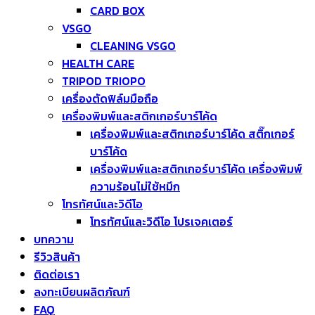
CARD BOX
VSGO
CLEANING VSGO
HEALTH CARE
TRIPOD TRIOPO
เครื่องตัดฟิล์มมือถือ
เครื่องพิมพ์และสติกเกอร์บาร์โค้ด
เครื่องพิมพ์และสติกเกอร์บาร์โค้ด สติ๊กเกอร์
บาร์โค้ด
เครื่องพิมพ์และสติกเกอร์บาร์โค้ด เครื่องพิมพ์
ความร้อนไม่ใช้หมึก
โทรทัศน์และวิดีโอ
โทรทัศน์และวิดีโอ โปรเจคเตอร์
บทความ
รีวิวสินค้า
ติดต่อเรา
ลงทะเบียนผลิตภัณฑ์
FAQ