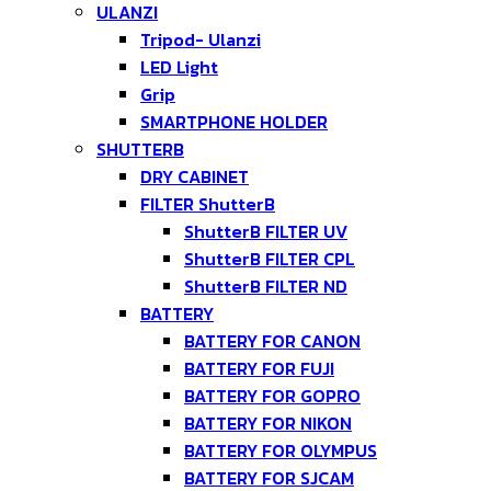
ULANZI
Tripod- Ulanzi
LED Light
Grip
SMARTPHONE HOLDER
SHUTTERB
DRY CABINET
FILTER ShutterB
ShutterB FILTER UV
ShutterB FILTER CPL
ShutterB FILTER ND
BATTERY
BATTERY FOR CANON
BATTERY FOR FUJI
BATTERY FOR GOPRO
BATTERY FOR NIKON
BATTERY FOR OLYMPUS
BATTERY FOR SJCAM