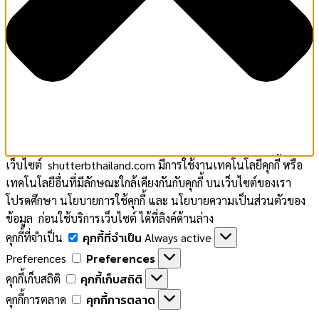
เว็บไซต์ shutterbthailand.com มีการใช้งานเทคโนโลยีคุกกี้ หรือ
เทคโนโลยีอื่นที่มีลักษณะใกล้เคียงกันกับคุกกี้ บนเว็บไซต์ของเรา
โปรดศึกษา นโยบายการใช้คุกกี้ และ นโยบายความเป็นส่วนตัวของ
ข้อมูล ก่อนใช้บริการเว็บไซต์ ได้ที่ลิงค์ด้านล่าง
คุกกี้ที่จำเป็น
คุกกี้ที่จำเป็น
Always active
Preferences
Preferences
คุกกี้เก็บสถิติ
คุกกี้เก็บสถิติ
คุกกี้การตลาด
คุกกี้การตลาด