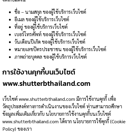
ชื่อ – นามสกุล ของผู้ใช้บริการเว็บไซต์
อีเมล ของผู้ใช้บริการเว็บไซต์
ที่อยู่ ของผู้ใช้บริการเว็บไซต์
เบอร์โทรศัพท์ ของผู้ใช้บริการเว็บไซต์
วันเดือนปีเกิด ของผู้ใช้บริการเว็บไซต์
หมายเลขปัตรประชาชน ของผู้ใช้บริการเว็บไซต์
ภาพถ่ายบุคคล ของผู้ใช้บริการเว็บไซต์
การใช้งานคุกกี้บนเว็บไซต์
www.shutterbthailand.com
เว็บไซต์ www.shutterbthailand.com มีการใช้งานคุกกี้ เพื่อ
วัตถุประสงค์ทางการดำเนินงานของเว็บไซต์ ท่านสามารถศึกษา
ข้อมูลเพิ่มเติมเกี่ยวกับ นโยบายการใช้งานคุกกี้บนเว็บไซต์
www.shutterbthailand.com ได้จาก นโยบายการใช้คุกกี้ (Cookie
Policy) ของเรา