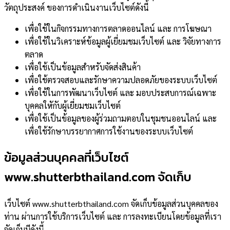
วัตถุประสงค์ ของการดำเนินงานเว็บไซต์ดังนี้
เพื่อใช้ในกิจกรรมทางการตลาดออนไลน์ และ การโฆษณา
เพื่อใช้ในวิเคราะห์ข้อมูลผู้เยี่ยมชมเว็บไซต์ และ วิจัยทางการ
ตลาด
เพื่อใช้เป็นข้อมูลสำหรับจัดส่งสินค้า
เพื่อใช้ตรวจสอบและรักษาความปลอดภัยของระบบเว็บไซต์
เพื่อใช้ในการพัฒนาเว็บไซต์ และ มอบประสบการณ์เฉพาะ
บุคคลใหักับผู้เยี่ยมชมเว็บไซต์
เพื่อใช้เป็นข้อมูลของผู้ร่วมถามตอบในชุมชนออนไลน์ และ
เพื่อใช้รักษาบรรยากาศการใช้งานของระบบเว็บไซต์
ข้อมูลส่วนบุคคลที่เว็บไซต์
www.shutterbthailand.com จัดเก็บ
เว็บไซต์ www.shutterbthailand.com จัดเก็บข้อมูลส่วนบุคคลของ
ท่าน ผ่านการใช้บริการเว็บไซต์ และ การลงทะเบียนโดยข้อมูลที่เรา
จัดเก็บมีดังนี้