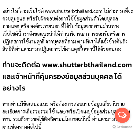
อย่างไรก็ตามเว็บไซต์ www.shutterbthailand.com ไม่สามารถที่จะ
ควบคุมดูแล หรือรับผิดชอบต่อการใช้ข้อมูลส่วนตัวโดยบุคคล
ภายนอก หรือ องค์กรภายนอก ที่ได้รับข้อมูลจากท่านผ่านทาง
เว็บไซต์นี้ เราจึงขอแนะนำให้ท่านพิจารณา การยอมรับหรือการ
ปฏิเสธการใช้งานคุกกี้ จากบุคคลที่สาม ตามที่เราได้แจ้งข้างต้นถึง
สิทธิที่ท่านสามารถปฏิเสธการใช้งานคุกกี้เหล่านี้ได้ด้วยตนเอง
ท่านจะติดต่อ www.shutterbthailand.com
และเจ้าหน้าที่คุ้มครองข้อมูลส่วนบุคคล ได้
อย่างไร
หากท่านมีข้อเสนอแนะ หรือต้องการสอบถามข้อมูลเกี่ยวกับราย
ละเอียดการเก็บรวบรวม ใช้ และ/หรือเปิดเผยข้อมูลส่วนบุคคลของ
ท่าน รวมถึงการขอใช้สิทธิตามนโยบายฉบับนี้ ท่านสามารถติดต่อ
ผ่านช่องทางต่อไปนี้