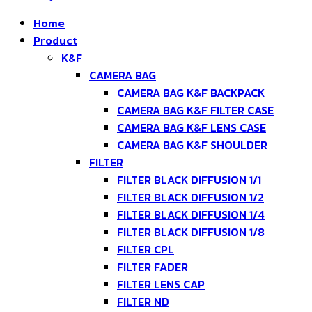
Home
Product
K&F
CAMERA BAG
CAMERA BAG K&F BACKPACK
CAMERA BAG K&F FILTER CASE
CAMERA BAG K&F LENS CASE
CAMERA BAG K&F SHOULDER
FILTER
FILTER BLACK DIFFUSION 1/1
FILTER BLACK DIFFUSION 1/2
FILTER BLACK DIFFUSION 1/4
FILTER BLACK DIFFUSION 1/8
FILTER CPL
FILTER FADER
FILTER LENS CAP
FILTER ND