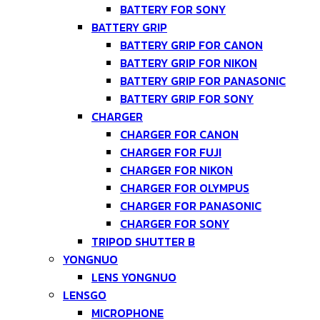
BATTERY FOR SONY
BATTERY GRIP
BATTERY GRIP FOR CANON
BATTERY GRIP FOR NIKON
BATTERY GRIP FOR PANASONIC
BATTERY GRIP FOR SONY
CHARGER
CHARGER FOR CANON
CHARGER FOR FUJI
CHARGER FOR NIKON
CHARGER FOR OLYMPUS
CHARGER FOR PANASONIC
CHARGER FOR SONY
TRIPOD SHUTTER B
YONGNUO
LENS YONGNUO
LENSGO
MICROPHONE