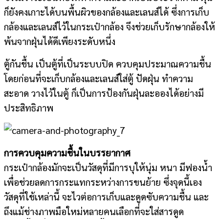
ก็ยังคงเกาะได้บนพื้นผิวของกล้องและเลนส์ได้ ซึ่งการเก็บ
กล้องและเลนส์ไว้ในกระเป๋ากล้อง จึงช่วยเก็บรักษากล้องให้
พ้นจากฝุ่นได้ดีเพียงระดับหนึ่ง
ตู้กันชื้น เป็นตู้ที่เป็นระบบปิด ควบคุมประมาณความชื้น
โดยก่อนที่จะเก็บกล้องและเลนส์ใส่ตู้ ปัดฝุ่น ทำความ
สะอาด วางไว้ในตู้ ก็เป็นการป้องกันฝุ่นละอองได้อย่างมี
ประสิทธิภาพ
การควบคุมความชื้นในบรรยากาศ
กระเป๋ากล้องมักจะเป็นวัสดุที่มีการบุให้นุ่ม หนา มีฟองน้ำ
เพื่อช่วยลดการกระแทกระหว่างการขนย้าย ซึ่งจุดนี้เอง
วัสดุที่ใช้เหล่านี้ จะไวต่อการเก็บและดูดซับความชื้น และ
ถึงแม้ช่างภาพมือใหม่หลายคนเลือกที่จะใส่สารดูด