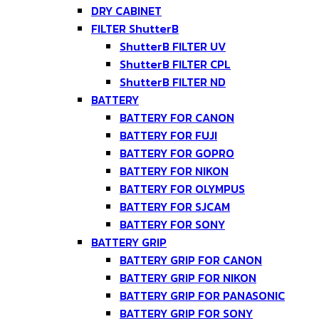
DRY CABINET
FILTER ShutterB
ShutterB FILTER UV
ShutterB FILTER CPL
ShutterB FILTER ND
BATTERY
BATTERY FOR CANON
BATTERY FOR FUJI
BATTERY FOR GOPRO
BATTERY FOR NIKON
BATTERY FOR OLYMPUS
BATTERY FOR SJCAM
BATTERY FOR SONY
BATTERY GRIP
BATTERY GRIP FOR CANON
BATTERY GRIP FOR NIKON
BATTERY GRIP FOR PANASONIC
BATTERY GRIP FOR SONY