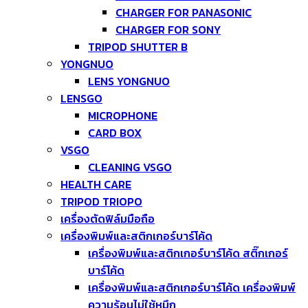
CHARGER FOR PANASONIC
CHARGER FOR SONY
TRIPOD SHUTTER B
YONGNUO
LENS YONGNUO
LENSGO
MICROPHONE
CARD BOX
VSGO
CLEANING VSGO
HEALTH CARE
TRIPOD TRIOPO
เครื่องตัดฟิล์มมือถือ
เครื่องพิมพ์และสติกเกอร์บาร์โค้ด
เครื่องพิมพ์และสติกเกอร์บาร์โค้ด สติ๊กเกอร์
บาร์โค้ด
เครื่องพิมพ์และสติกเกอร์บาร์โค้ด เครื่องพิมพ์
ความร้อนไม่ใช้หมึก