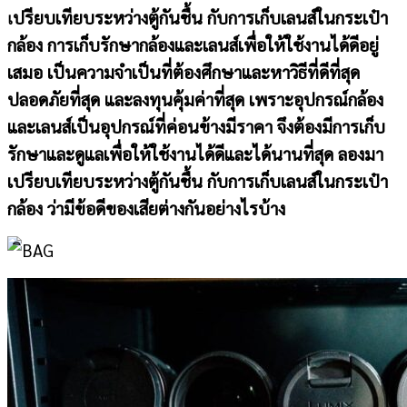
ปรียบเทียบระหว่างตู้กันชื้น กับการเก็บเลนส์ในกระเป๋า
เ
กล้อง การเก็บรักษากล้องและเลนส์เพื่อให้ใช้งานได้ดีอยู่
เสมอ เป็นความจำเป็นที่ต้องศึกษาและหาวิธีที่ดีที่สุด
ปลอดภัยที่สุด และลงทุนคุ้มค่าที่สุด เพราะอุปกรณ์กล้อง
และเลนส์เป็นอุปกรณ์ที่ค่อนข้างมีราคา จึงต้องมีการเก็บ
รักษาและดูแลเพื่อให้ใช้งานได้ดีและได้นานที่สุด ลองมา
เปรียบเทียบระหว่างตู้กันชื้น กับการเก็บเลนส์ในกระเป๋า
กล้อง ว่ามีข้อดีของเสียต่างกันอย่างไรบ้าง