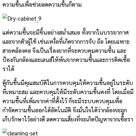
ความชื้นเพื่อช่วยลดความชื้นก็ตาม
แต่ความชื้นจะมีขึ้นอย่างสม่ำเสมอ ทั้งจากในบรรยากาศ
และจากตัวผู้ใช้ เช่นเหงื่อที่เกิดจากการจับ ถือ โดยเฉพาะ
สายคล้องคอ จึงเป็นเรื่องยากที่จะควบคุมความชื้น และ
ป้องกันกล้องและเลนส์ให้พ้นจากความชื้นและการติดเชื้อ
ราได้
ตู้กันชื้นมีคุณสมบัติในการควบคุมให้ความชื้นอยู่ในระดับ
ที่เหมาะสม และควบคุมให้มีระดับความชื้นคงที่ โดยเมื่อมี
ความชื้นที่เพิ่มจากค่าที่ตั้งไว้ ก็จะมีระบบควบคุมเพื่อ
กำจัดความชื้นออกได้อัตโนมัติ จึงมั่นใจได้ว่ากล้องจะถูก
เก็บรักษาไว้อย่างดี ลดความเสี่ยงที่จะเกิดปัญหาจากเชื้อรา