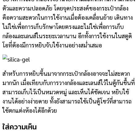
ตัวและความปลอดภัย โดยจุดประสงค์ของกระเป๋ากล้อง
คือความสะดวกในการใช้งานเมื่อต้องเคลื่อนย้าย เดินทาง
ไม่ใช่เพื่อการเก็บรักษาโดยตรงและไม่ใช่เพื่อการเก็บ
กล้องและเลนส์ในระยะเวลานาน อีกทั้งการใช้งานในสตูดิ
โอที่ต้องมีการหยิบจับใช้งานอย่างสม่ำเสมอ
สำหรับการหยิบขึ้นมาจากกระเป๋ากล้องอาจจะไม่สะดวก
มากนัก เมื่อเทียบกับการวางกล้องและเลนส์ไว้ในตู้กันชื้นที่
สามารถเก็บไว้เป็นหมวดหมู่ และเห็นได้ชัดเจน หยิบใช้
งานได้อย่างง่ายดาย ทั้งยังสามารถใช้เป็นตู้โชว์ที่สามารถ
ใช้ตกแต่งห้องได้อีกด้วย
ใส่ความเห็น