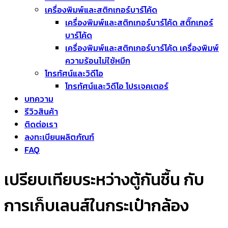
เครื่องพิมพ์และสติกเกอร์บาร์โค้ด
เครื่องพิมพ์และสติกเกอร์บาร์โค้ด สติ๊กเกอร์
บาร์โค้ด
เครื่องพิมพ์และสติกเกอร์บาร์โค้ด เครื่องพิมพ์
ความร้อนไม่ใช้หมึก
โทรทัศน์และวิดีโอ
โทรทัศน์และวิดีโอ โปรเจคเตอร์
บทความ
รีวิวสินค้า
ติดต่อเรา
ลงทะเบียนผลิตภัณฑ์
FAQ
เปรียบเทียบระหว่างตู้กันชื้น กับ
การเก็บเลนส์ในกระเป๋ากล้อง