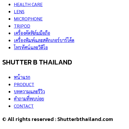
HEALTH CARE
LENS
MICROPHONE
TRIPOD
เครื่องตัดฟิล์มมือถือ
เครื่องพิมพ์และสติกเกอร์บาร์โค้ด
โทรทัศน์และวิดีโอ
SHUTTER B THAILAND
หน้าแรก
PRODUCT
บทความและรีวิว
คำถามที่พบบ่อย
CONTACT
© All rights reserved : Shutterbthailand.com