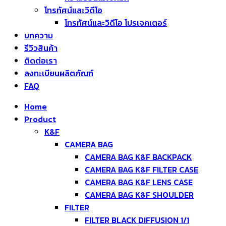
โทรทัศน์และวิดีโอ
โทรทัศน์และวิดีโอ โปรเจคเตอร์
บทความ
รีวิวสินค้า
ติดต่อเรา
ลงทะเบียนผลิตภัณฑ์
FAQ
Home
Product
K&F
CAMERA BAG
CAMERA BAG K&F BACKPACK
CAMERA BAG K&F FILTER CASE
CAMERA BAG K&F LENS CASE
CAMERA BAG K&F SHOULDER
FILTER
FILTER BLACK DIFFUSION 1/1