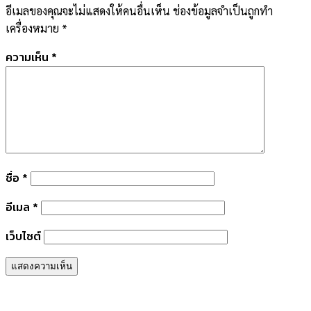
อีเมลของคุณจะไม่แสดงให้คนอื่นเห็น
ช่องข้อมูลจำเป็นถูกทำ
เครื่องหมาย
*
ความเห็น
*
ชื่อ
*
อีเมล
*
เว็บไซต์