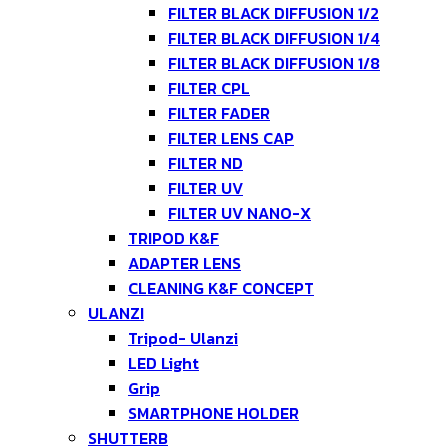
FILTER BLACK DIFFUSION 1/2
FILTER BLACK DIFFUSION 1/4
FILTER BLACK DIFFUSION 1/8
FILTER CPL
FILTER FADER
FILTER LENS CAP
FILTER ND
FILTER UV
FILTER UV NANO-X
TRIPOD K&F
ADAPTER LENS
CLEANING K&F CONCEPT
ULANZI
Tripod- Ulanzi
LED Light
Grip
SMARTPHONE HOLDER
SHUTTERB