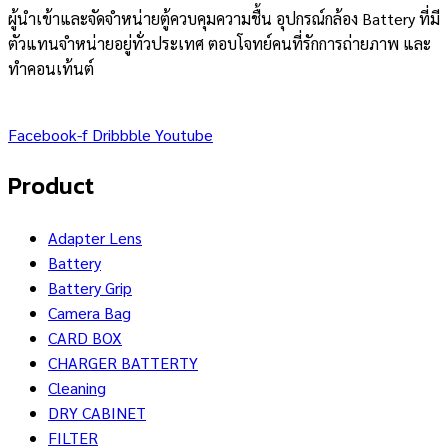
ผู้นำเข้าและจัดจำหน่ายตู้ควบคุมความชื้น อุปกรณ์กล้อง Battery ที่มี
ตัวแทนจำหน่ายอยู่ทั่วประเทศ ตอบโจทย์คนที่รักการถ่ายภาพ และ
ทำคอนเท้นต์
Facebook-f
Dribbble
Youtube
Product
Adapter Lens
Battery
Battery Grip
Camera Bag
CARD BOX
CHARGER BATTERTY
Cleaning
DRY CABINET
FILTER