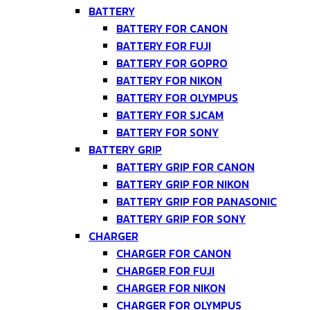
BATTERY
BATTERY FOR CANON
BATTERY FOR FUJI
BATTERY FOR GOPRO
BATTERY FOR NIKON
BATTERY FOR OLYMPUS
BATTERY FOR SJCAM
BATTERY FOR SONY
BATTERY GRIP
BATTERY GRIP FOR CANON
BATTERY GRIP FOR NIKON
BATTERY GRIP FOR PANASONIC
BATTERY GRIP FOR SONY
CHARGER
CHARGER FOR CANON
CHARGER FOR FUJI
CHARGER FOR NIKON
CHARGER FOR OLYMPUS